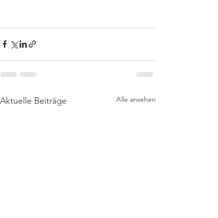
Alle ansehen
Aktuelle Beiträge