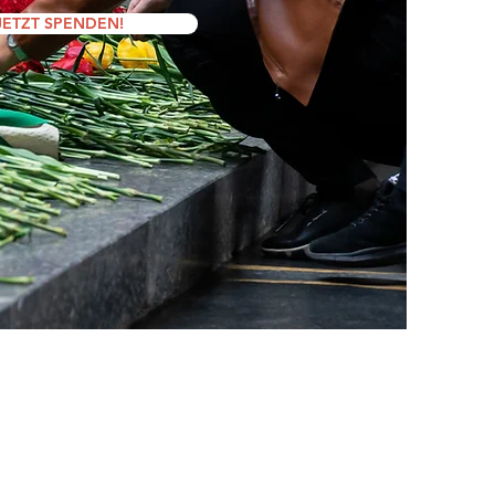
JETZT SPENDEN!