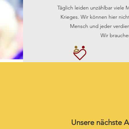
Täglich leiden unzählbar viele
Krieges. Wir können hier nic
Mensch und jeder verdient 
Wir brauche
Unsere nächste Ak