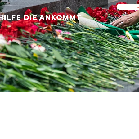
Hilfe die ankommt